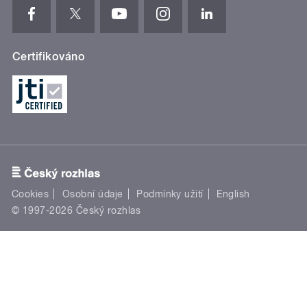
Certifikováno
Cookies
Osobní údaje
Podmínky užití
English
© 1997-2026 Český rozhlas