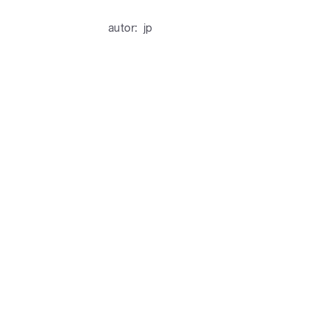
autor:
jp