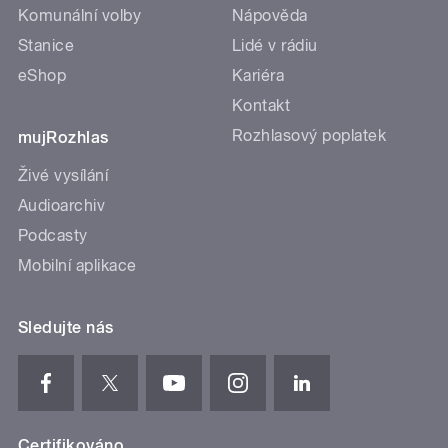
Komunální volby
Nápověda
Stanice
Lidé v rádiu
eShop
Kariéra
Kontakt
Rozhlasový poplatek
mujRozhlas
Živé vysílání
Audioarchiv
Podcasty
Mobilní aplikace
Sledujte nás
Certifikováno