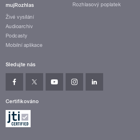
Rozhlasový poplatek
mujRozhlas
Živé vysílání
Audioarchiv
Podcasty
Mobilní aplikace
Sledujte nás
Certifikováno