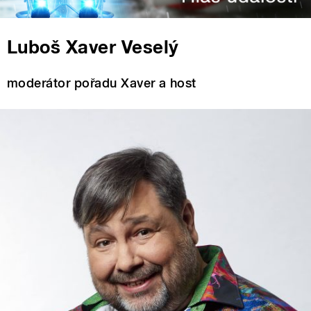
Luboš Xaver Veselý
moderátor pořadu Xaver a host