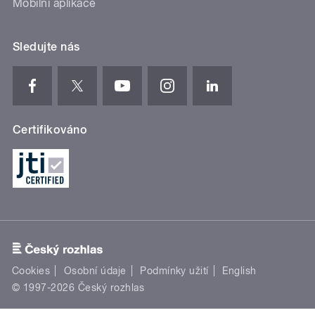
Mobilní aplikace
Sledujte nás
Certifikováno
Cookies
Osobní údaje
Podmínky užití
English
© 1997-2026 Český rozhlas