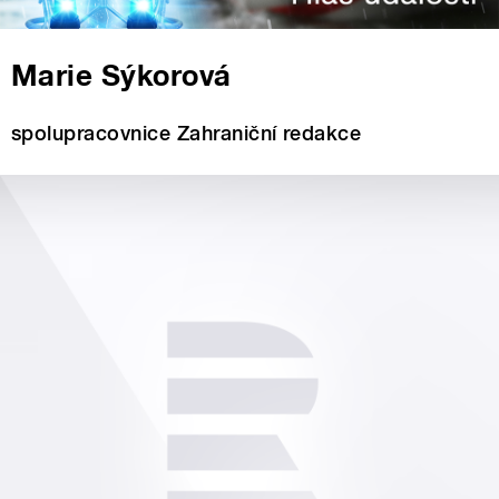
Marie Sýkorová
spolupracovnice Zahraniční redakce