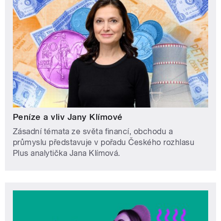
Peníze a vliv Jany Klímové
Zásadní témata ze světa financí, obchodu a
průmyslu představuje v pořadu Českého rozhlasu
Plus analytička Jana Klímová.