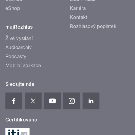
eShop
Kariéra
Kontakt
Rozhlasový poplatek
mujRozhlas
Živé vysílání
Audioarchiv
Podcasty
Mobilní aplikace
Sledujte nás
Certifikováno