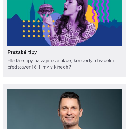
Pražské tipy
Hledáte tipy na zajímavé akce, koncerty, divadelní
představení či filmy v kinech?