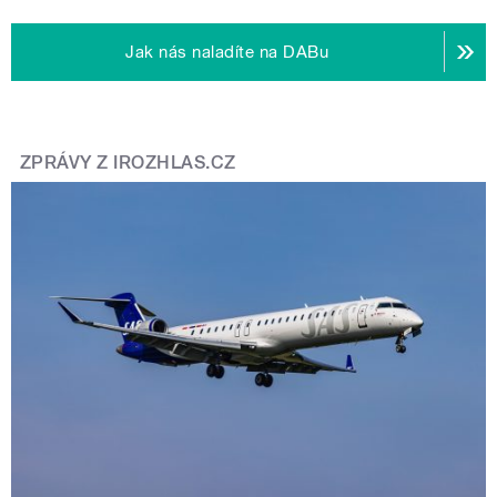
Jak nás naladíte na DABu
ZPRÁVY Z IROZHLAS.CZ