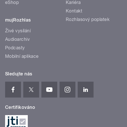
eShop
Kariéra
Kontakt
Rozhlasový poplatek
mujRozhlas
Živé vysílání
Audioarchiv
Podcasty
Mobilní aplikace
Sledujte nás
Certifikováno