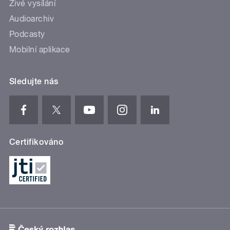
Živé vysílání
Audioarchiv
Podcasty
Mobilní aplikace
Sledujte nás
Certifikováno