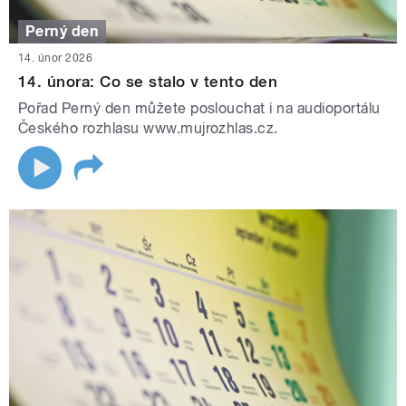
Perný den
14. únor 2026
14. února: Co se stalo v tento den
Pořad Perný den můžete poslouchat i na audioportálu
Českého rozhlasu www.mujrozhlas.cz.