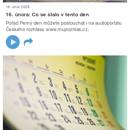
16. únor 2026
16. února: Co se stalo v tento den
Pořad Perný den můžete poslouchat i na audioportálu
Českého rozhlasu www.mujrozhlas.cz.