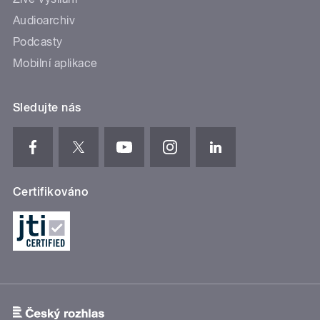
Audioarchiv
Podcasty
Mobilní aplikace
Sledujte nás
Certifikováno