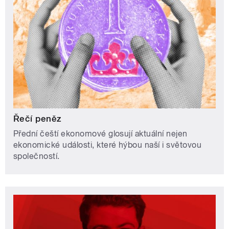
Řečí peněz
Přední čeští ekonomové glosují aktuální nejen
ekonomické události, které hýbou naší i světovou
společností.