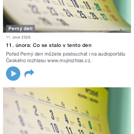
Perný den
11. únor 2026
11. února: Co se stalo v tento den
Pořad Perný den můžete poslouchat i na audioportálu
Českého rozhlasu www.mujrozhlas.cz.