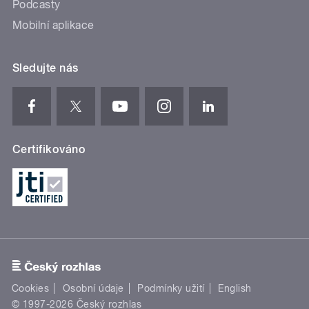
Podcasty
Mobilní aplikace
Sledujte nás
Certifikováno
Cookies
Osobní údaje
Podmínky užití
English
© 1997-2026 Český rozhlas