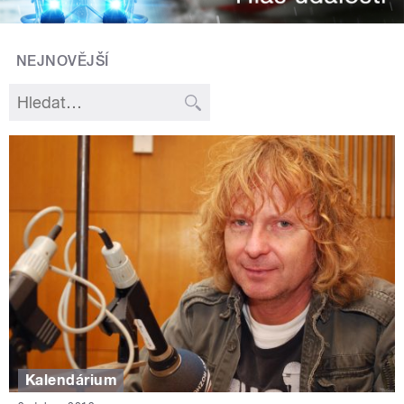
NEJNOVĚJŠÍ
Kalendárium