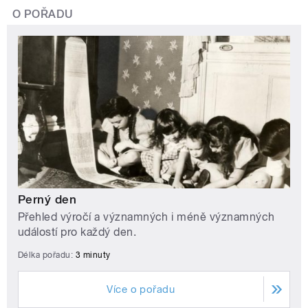
O POŘADU
Perný den
Přehled výročí a významných i méně významných
událostí pro každý den.
Délka pořadu:
3 minuty
Více o pořadu