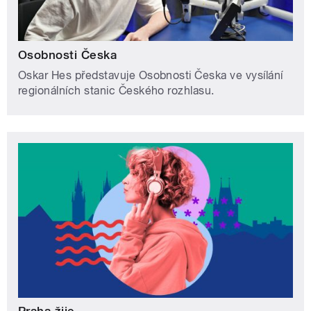
Osobnosti Česka
Oskar Hes představuje Osobnosti Česka ve vysílání
regionálních stanic Českého rozhlasu.