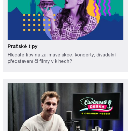
Pražské tipy
Hledáte tipy na zajímavé akce, koncerty, divadelní
představení či filmy v kinech?