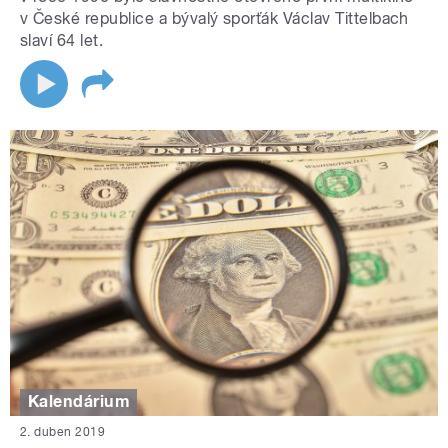
v České republice a bývalý sporťák Václav Tittelbach
slaví 64 let.
Kalendárium
2. duben 2019