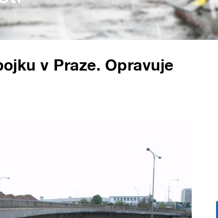
spojku v Praze. Opravuje