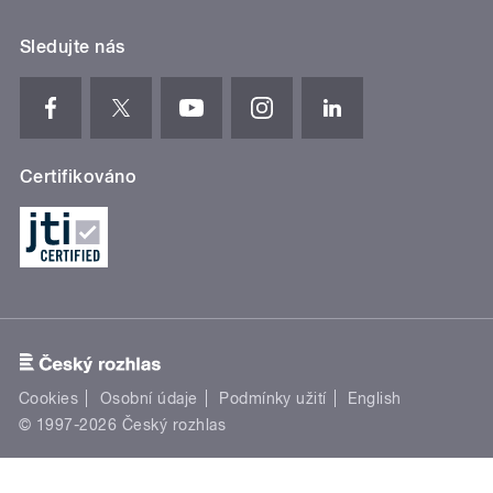
Sledujte nás
Certifikováno
Cookies
Osobní údaje
Podmínky užití
English
© 1997-2026 Český rozhlas