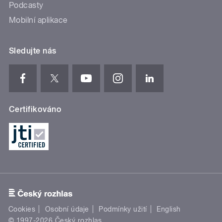
Podcasty
Mobilní aplikace
Sledujte nás
Certifikováno
Cookies
Osobní údaje
Podmínky užití
English
© 1997-2026 Český rozhlas