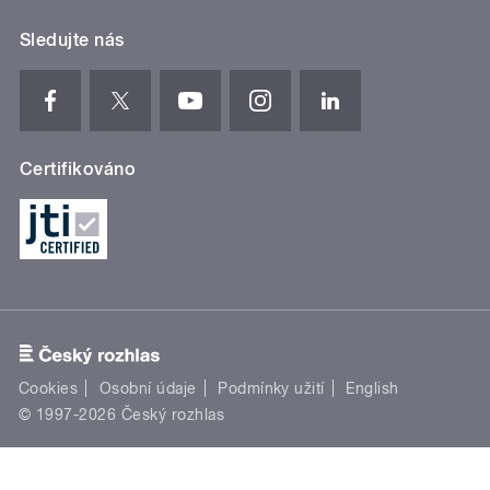
Sledujte nás
Certifikováno
Cookies
Osobní údaje
Podmínky užití
English
© 1997-2026 Český rozhlas