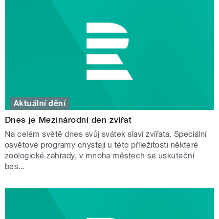
Aktuální dění
Dnes je Mezinárodní den zvířat
Na celém světě dnes svůj svátek slaví zvířata. Speciální
osvětové programy chystají u této příležitosti některé
zoologické zahrady, v mnoha městech se uskuteční
bes...