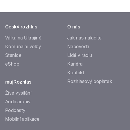
Český rozhlas
O nás
Válka na Ukrajině
Jak nás naladíte
Komunální volby
Nápověda
Stanice
Lidé v rádiu
eShop
Kariéra
Kontakt
Rozhlasový poplatek
mujRozhlas
Živé vysílání
Audioarchiv
Podcasty
Mobilní aplikace