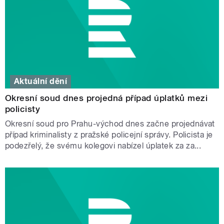
Aktuální dění
Okresní soud dnes projedná případ úplatků mezi
policisty
Okresní soud pro Prahu-východ dnes začne projednávat
případ kriminalisty z pražské policejní správy. Policista je
podezřelý, že svému kolegovi nabízel úplatek za za...