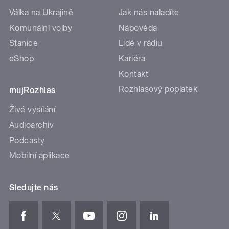
Válka na Ukrajině
Jak nás naladíte
Komunální volby
Nápověda
Stanice
Lidé v rádiu
eShop
Kariéra
Kontakt
Rozhlasový poplatek
mujRozhlas
Živé vysílání
Audioarchiv
Podcasty
Mobilní aplikace
Sledujte nás