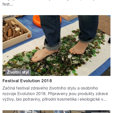
fest...
Životní styl
Festival Evolution 2018
Začíná festival zdravého životního stylu a osobního
rozvoje Evolution 2018. Připraveny jsou produkty zdravé
výživy, bio potraviny, přírodní kosmetika i ekologické v...