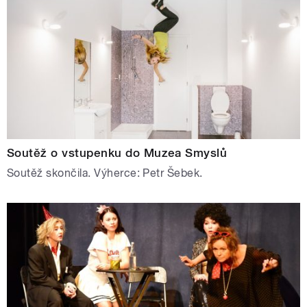
Soutěž o vstupenku do Muzea Smyslů
Soutěž skončila. Výherce: Petr Šebek.