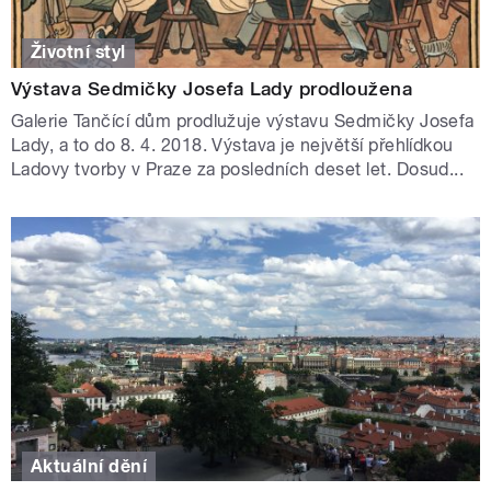
Životní styl
Výstava Sedmičky Josefa Lady prodloužena
Galerie Tančící dům prodlužuje výstavu Sedmičky Josefa
Lady, a to do 8. 4. 2018. Výstava je největší přehlídkou
Ladovy tvorby v Praze za posledních deset let. Dosud...
Aktuální dění