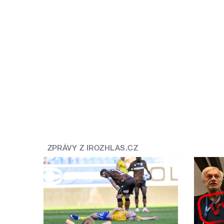
ZPRÁVY Z IROZHLAS.CZ