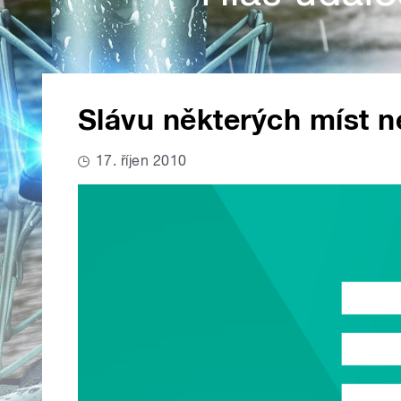
Slávu některých míst n
17. říjen 2010