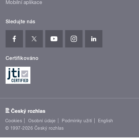
Mobilní aplikace
Sledujte nás
Certifikováno
Cookies
Osobní údaje
Podmínky užití
English
© 1997-2026 Český rozhlas