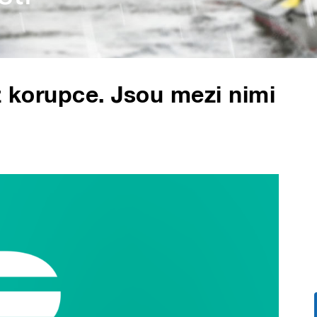
z korupce. Jsou mezi nimi