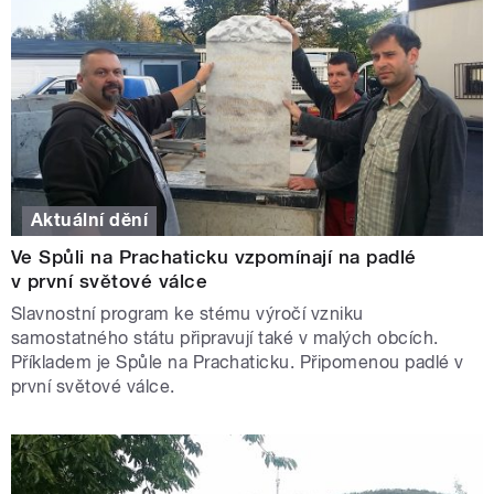
Aktuální dění
Ve Spůli na Prachaticku vzpomínají na padlé
v první světové válce
Slavnostní program ke stému výročí vzniku
samostatného státu připravují také v malých obcích.
Příkladem je Spůle na Prachaticku. Připomenou padlé v
první světové válce.