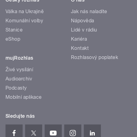
Válka na Ukrajině
Jak nás naladíte
Komunální volby
Nápověda
Stanice
Lidé v rádiu
eShop
Kariéra
Kontakt
Rozhlasový poplatek
mujRozhlas
Živé vysílání
Audioarchiv
Podcasty
Mobilní aplikace
Sledujte nás