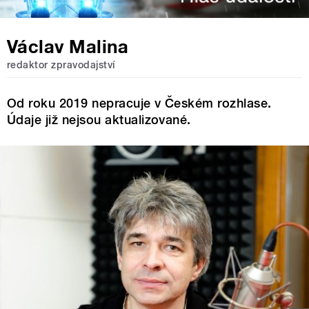
Václav Malina
redaktor zpravodajství
Od roku 2019 nepracuje v Českém rozhlase.
Údaje již nejsou aktualizované.