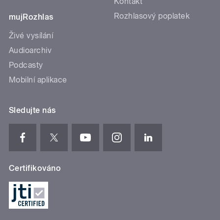
Kontakt
Rozhlasový poplatek
mujRozhlas
Živé vysílání
Audioarchiv
Podcasty
Mobilní aplikace
Sledujte nás
Certifikováno