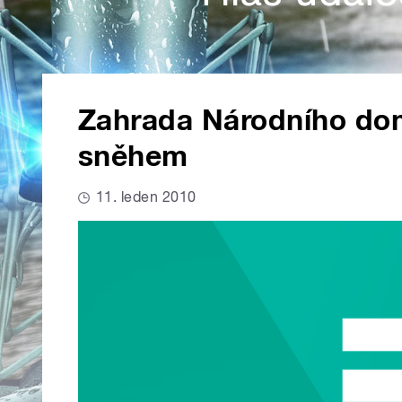
Zahrada Národního dom
sněhem
11. leden 2010