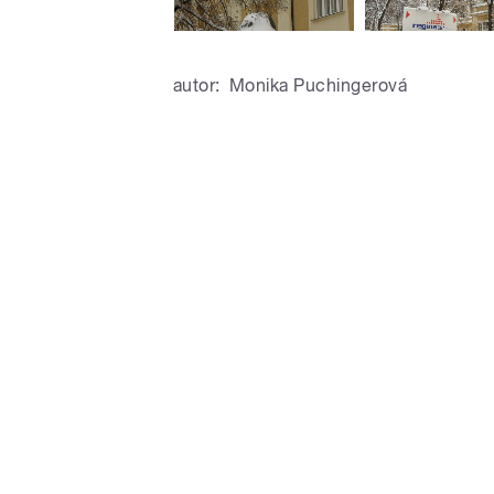
autor:
Monika Puchingerová