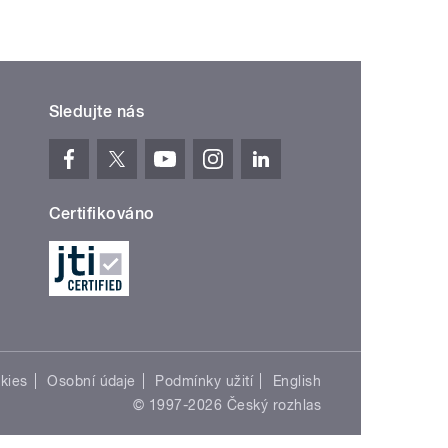
Sledujte nás
Certifikováno
kies
Osobní údaje
Podmínky užití
English
© 1997-2026 Český rozhlas