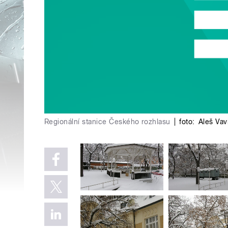
Regionální stanice Českého rozhlasu
|
foto:
Aleš Vav