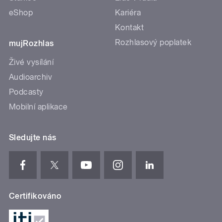
eShop
Kariéra
Kontakt
Rozhlasový poplatek
mujRozhlas
Živé vysílání
Audioarchiv
Podcasty
Mobilní aplikace
Sledujte nás
Certifikováno