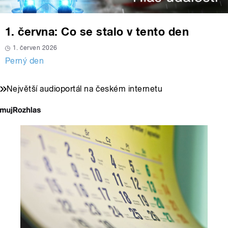
1. června: Co se stalo v tento den
1. červen 2026
Perný den
Největší audioportál na českém internetu