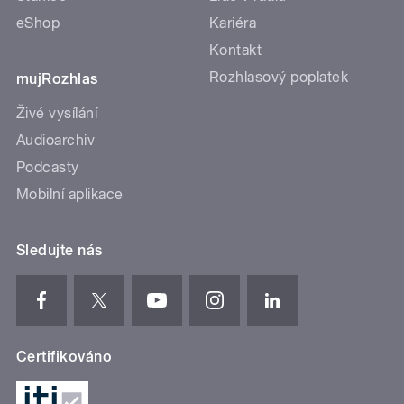
eShop
Kariéra
Kontakt
Rozhlasový poplatek
mujRozhlas
Živé vysílání
Audioarchiv
Podcasty
Mobilní aplikace
Sledujte nás
Certifikováno