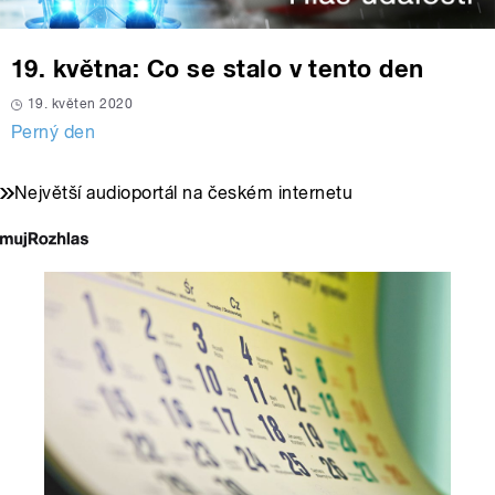
19. května: Co se stalo v tento den
19. květen 2020
Perný den
Největší audioportál na českém internetu