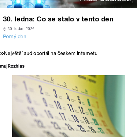
30. ledna: Co se stalo v tento den
30. leden 2026
Perný den
Největší audioportál na českém internetu