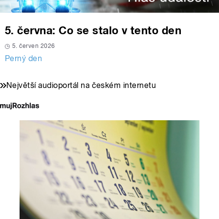
5. června: Co se stalo v tento den
5. červen 2026
Perný den
Největší audioportál na českém internetu