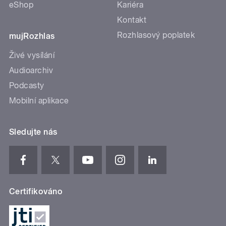
eShop
Kariéra
Kontakt
Rozhlasový poplatek
mujRozhlas
Živé vysílání
Audioarchiv
Podcasty
Mobilní aplikace
Sledujte nás
Certifikováno