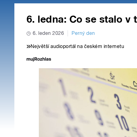
6. ledna: Co se stalo v
6. leden 2026
Perný den
Největší audioportál na českém internetu