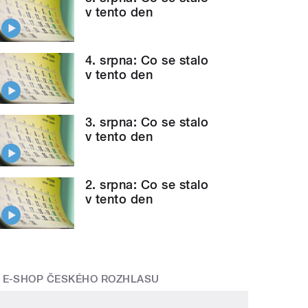
v tento den
4. srpna: Co se stalo
v tento den
3. srpna: Co se stalo
v tento den
2. srpna: Co se stalo
v tento den
E-SHOP ČESKÉHO ROZHLASU