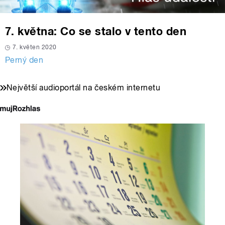
7. května: Co se stalo v tento den
7. květen 2020
Perný den
Největší audioportál na českém internetu