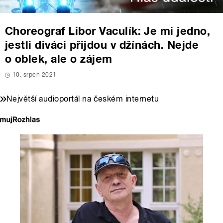
Choreograf Libor Vaculík: Je mi jedno,
jestli diváci přijdou v džínách. Nejde
o oblek, ale o zájem
10. srpen 2021
Největší audioportál na českém internetu