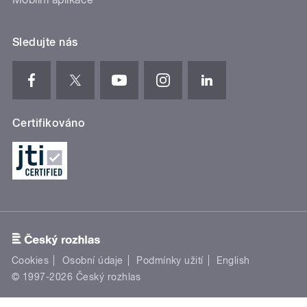
Sledujte nás
Certifikováno
Cookies
Osobní údaje
Podmínky užití
English
© 1997-2026 Český rozhlas