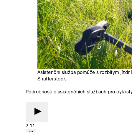
Asistenční služba pomůže s rozbitým jízdním
Shutterstock
Podrobnosti o asistenčních službách pro cyklist
2:11