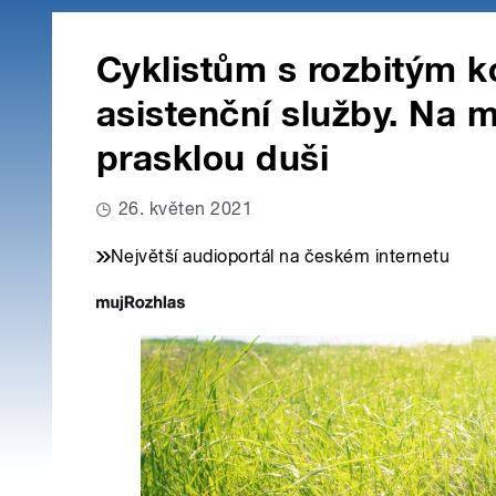
Cyklistům s rozbitým 
asistenční služby. Na m
prasklou duši
26. květen 2021
Největší audioportál na českém internetu