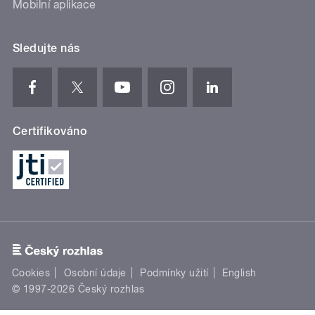
Mobilní aplikace
Sledujte nás
Certifikováno
Cookies
Osobní údaje
Podmínky užití
English
© 1997-2026 Český rozhlas