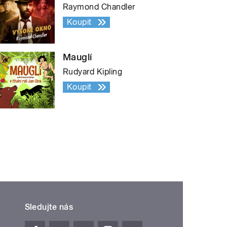
Raymond Chandler
Koupit
Mauglí
Rudyard Kipling
Koupit
Sledujte nás