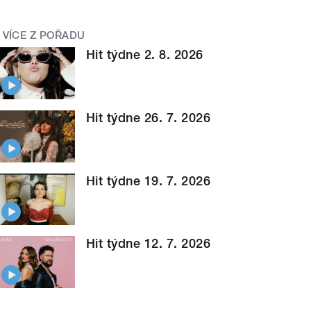
VÍCE Z POŘADU
Hit týdne 2. 8. 2026
Hit týdne 26. 7. 2026
Hit týdne 19. 7. 2026
Hit týdne 12. 7. 2026