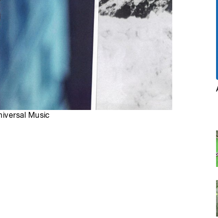
iversal Music