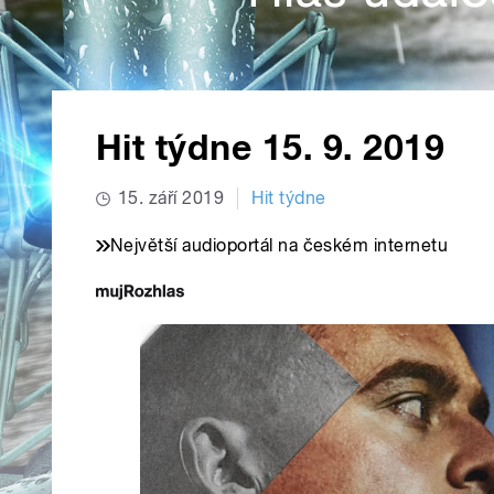
Hit týdne 15. 9. 2019
15. září 2019
Hit týdne
Největší audioportál na českém internetu