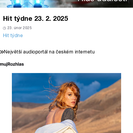
Hit týdne 23. 2. 2025
23. únor 2025
Hit týdne
Největší audioportál na českém internetu