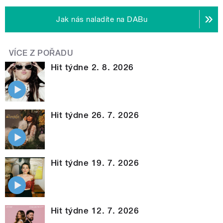
Jak nás naladíte na DABu
VÍCE Z POŘADU
Hit týdne 2. 8. 2026
Hit týdne 26. 7. 2026
Hit týdne 19. 7. 2026
Hit týdne 12. 7. 2026