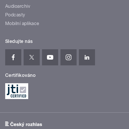
Audioarchiv
Podcasty
Mobilní aplikace
Sledujte nás
Certifikováno