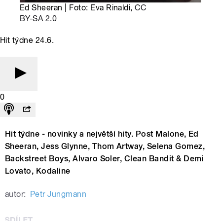
Ed Sheeran | Foto: Eva Rinaldi,
CC
BY-SA 2.0
Hit týdne 24.6.
0
Hit týdne - novinky a největší hity. Post Malone, Ed
Sheeran, Jess Glynne, Thom Artway, Selena Gomez,
Backstreet Boys, Alvaro Soler, Clean Bandit & Demi
Lovato, Kodaline
autor:
Petr Jungmann