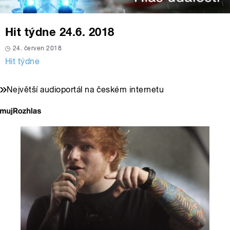
Hit týdne 24.6. 2018
24. červen 2018
Hit týdne
Největší audioportál na českém internetu