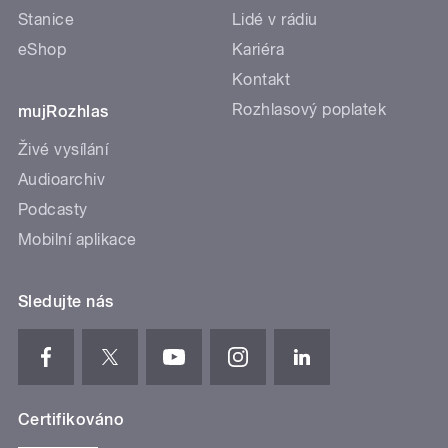
Stanice
Lidé v rádiu
eShop
Kariéra
Kontakt
Rozhlasový poplatek
mujRozhlas
Živé vysílání
Audioarchiv
Podcasty
Mobilní aplikace
Sledujte nás
Certifikováno