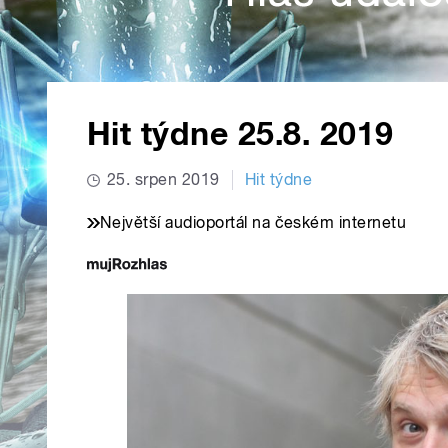
Hit týdne 25.8. 2019
25. srpen 2019
Hit týdne
Největší audioportál na českém internetu