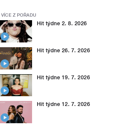
VÍCE Z POŘADU
Hit týdne 2. 8. 2026
Hit týdne 26. 7. 2026
Hit týdne 19. 7. 2026
Hit týdne 12. 7. 2026