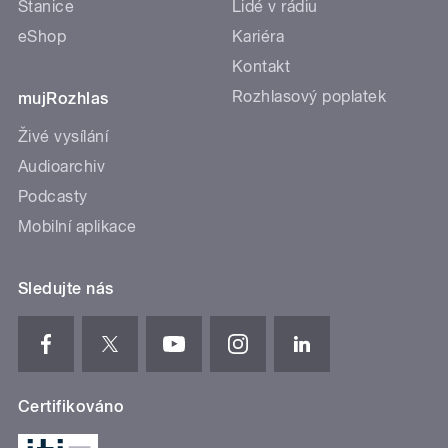
Stanice
Lidé v rádiu
eShop
Kariéra
Kontakt
Rozhlasový poplatek
mujRozhlas
Živé vysílání
Audioarchiv
Podcasty
Mobilní aplikace
Sledujte nás
Certifikováno