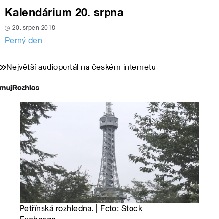
Kalendárium 20. srpna
20. srpen 2018
Perný den
Největší audioportál na českém internetu
Petřínská rozhledna. | Foto: Stock