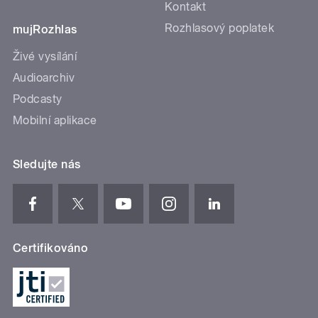
Kontakt
Rozhlasový poplatek
mujRozhlas
Živé vysílání
Audioarchiv
Podcasty
Mobilní aplikace
Sledujte nás
Certifikováno