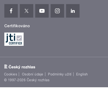
Certifikováno
Cookies
Osobní údaje
Podmínky užití
English
© 1997-2026 Český rozhlas