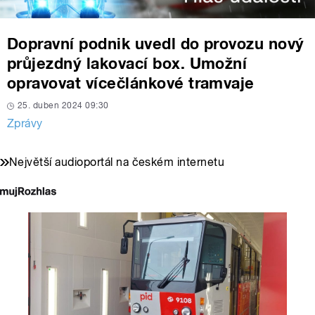
Dopravní podnik uvedl do provozu nový
průjezdný lakovací box. Umožní
opravovat vícečlánkové tramvaje
25. duben 2024 09:30
Zprávy
Největší audioportál na českém internetu