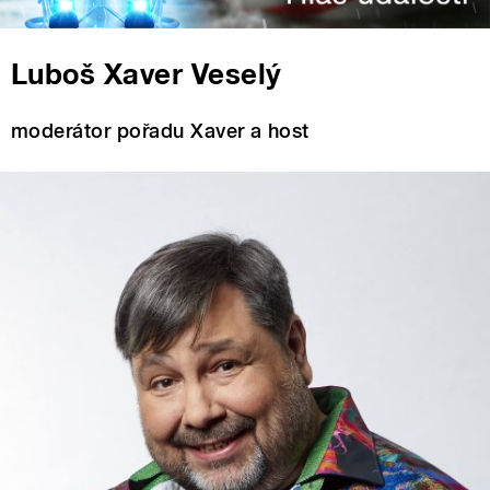
Luboš Xaver Veselý
moderátor pořadu Xaver a host