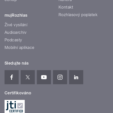
Kontakt
Rozhlasový poplatek
mujRozhlas
Živé vysílání
Audioarchiv
Podcasty
Mobilní aplikace
Sledujte nás
Certifikováno