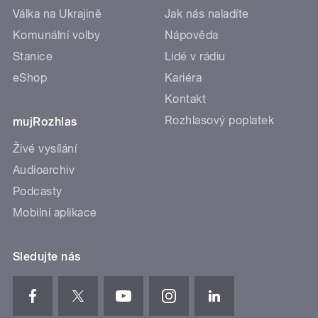
Válka na Ukrajině
Jak nás naladíte
Komunální volby
Nápověda
Stanice
Lidé v rádiu
eShop
Kariéra
Kontakt
Rozhlasový poplatek
mujRozhlas
Živé vysílání
Audioarchiv
Podcasty
Mobilní aplikace
Sledujte nás