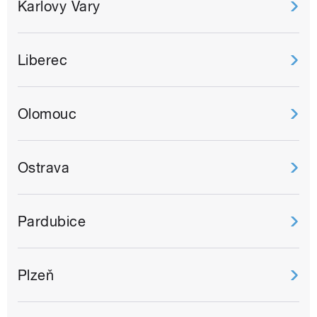
Karlovy Vary
Liberec
Olomouc
Ostrava
Pardubice
Plzeň