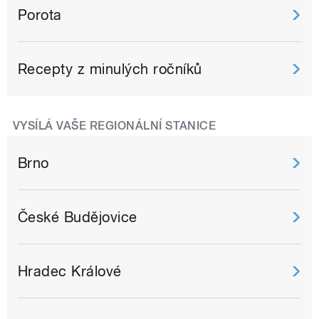
Porota
Recepty z minulých ročníků
VYSÍLÁ VAŠE REGIONÁLNÍ STANICE
Brno
České Budějovice
Hradec Králové