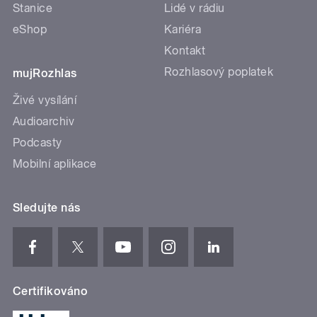
Stanice
Lidé v rádiu
eShop
Kariéra
Kontakt
Rozhlasový poplatek
mujRozhlas
Živé vysílání
Audioarchiv
Podcasty
Mobilní aplikace
Sledujte nás
Certifikováno