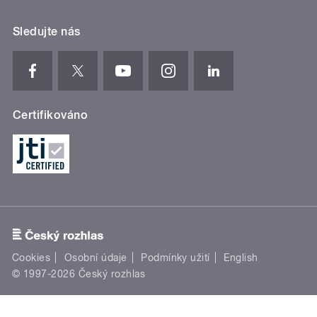
Sledujte nás
Certifikováno
Cookies
Osobní údaje
Podmínky užití
English
© 1997-2026 Český rozhlas