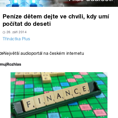
Peníze dětem dejte ve chvíli, kdy umí
počítat do deseti
26. září 2014
Třináctka Plus
Největší audioportál na českém internetu