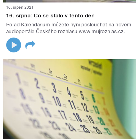
16. srpen 2021
16. srpna: Co se stalo v tento den
Pořad Kalendárium můžete nyní poslouchat na novém
audioportále Českého rozhlasu www.mujrozhlas.cz.