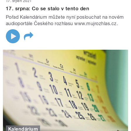
17. srpen 2021
17. srpna: Co se stalo v tento den
Pořad Kalendárium můžete nyní poslouchat na novém
audioportále Českého rozhlasu www.mujrozhlas.cz.
Kalendárium