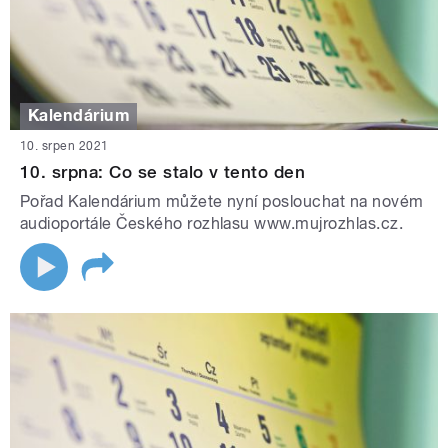
Kalendárium
10. srpen 2021
10. srpna: Co se stalo v tento den
Pořad Kalendárium můžete nyní poslouchat na novém
audioportále Českého rozhlasu www.mujrozhlas.cz.