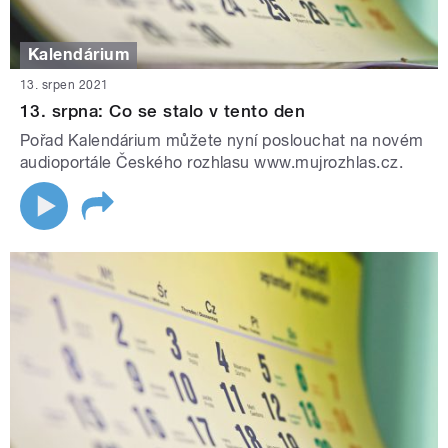
Kalendárium
13. srpen 2021
13. srpna: Co se stalo v tento den
Pořad Kalendárium můžete nyní poslouchat na novém
audioportále Českého rozhlasu www.mujrozhlas.cz.