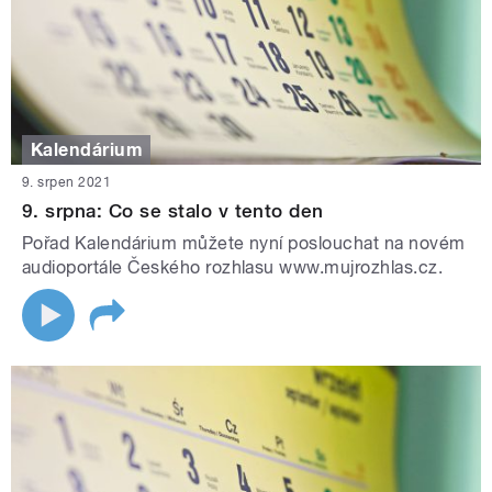
Kalendárium
9. srpen 2021
9. srpna: Co se stalo v tento den
Pořad Kalendárium můžete nyní poslouchat na novém
audioportále Českého rozhlasu www.mujrozhlas.cz.