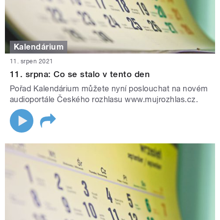
Kalendárium
11. srpen 2021
11. srpna: Co se stalo v tento den
Pořad Kalendárium můžete nyní poslouchat na novém
audioportále Českého rozhlasu www.mujrozhlas.cz.