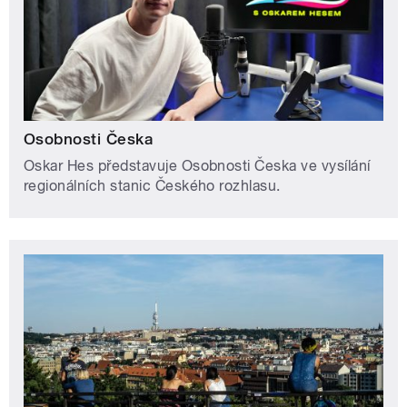
Osobnosti Česka
Oskar Hes představuje Osobnosti Česka ve vysílání
regionálních stanic Českého rozhlasu.