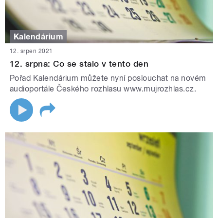
Kalendárium
12. srpen 2021
12. srpna: Co se stalo v tento den
Pořad Kalendárium můžete nyní poslouchat na novém
audioportále Českého rozhlasu www.mujrozhlas.cz.