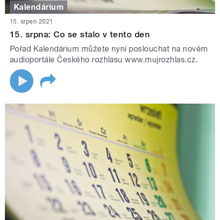
Kalendárium
15. srpen 2021
15. srpna: Co se stalo v tento den
Pořad Kalendárium můžete nyní poslouchat na novém
audioportále Českého rozhlasu www.mujrozhlas.cz.