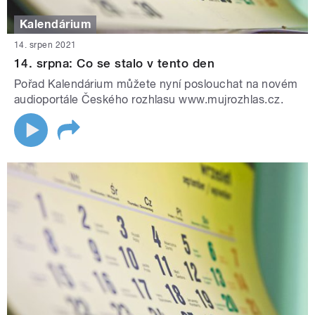
Kalendárium
14. srpen 2021
14. srpna: Co se stalo v tento den
Pořad Kalendárium můžete nyní poslouchat na novém
audioportále Českého rozhlasu www.mujrozhlas.cz.