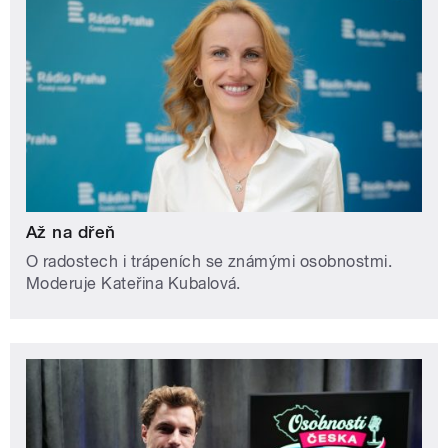
Až na dřeň
O radostech i trápeních se známými osobnostmi.
Moderuje Kateřina Kubalová.