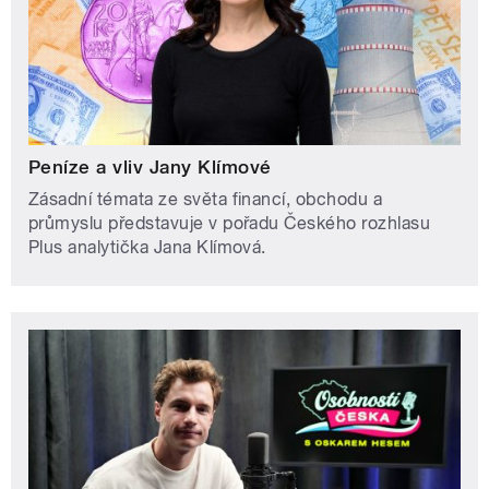
Peníze a vliv Jany Klímové
Zásadní témata ze světa financí, obchodu a
průmyslu představuje v pořadu Českého rozhlasu
Plus analytička Jana Klímová.