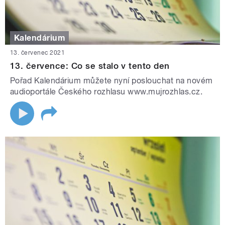
Kalendárium
13. červenec 2021
13. července: Co se stalo v tento den
Pořad Kalendárium můžete nyní poslouchat na novém
audioportále Českého rozhlasu www.mujrozhlas.cz.