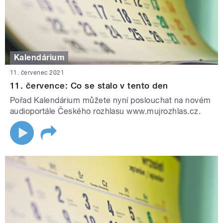
Kalendárium
11. červenec 2021
11. července: Co se stalo v tento den
Pořad Kalendárium můžete nyní poslouchat na novém
audioportále Českého rozhlasu www.mujrozhlas.cz.