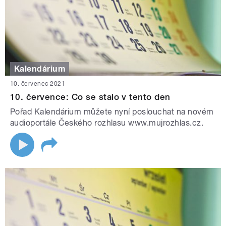
Kalendárium
10. červenec 2021
10. července: Co se stalo v tento den
Pořad Kalendárium můžete nyní poslouchat na novém
audioportále Českého rozhlasu www.mujrozhlas.cz.