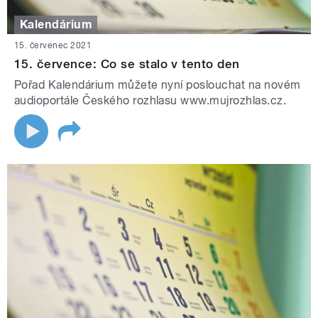
Kalendárium
15. červenec 2021
15. července: Co se stalo v tento den
Pořad Kalendárium můžete nyní poslouchat na novém
audioportále Českého rozhlasu www.mujrozhlas.cz.