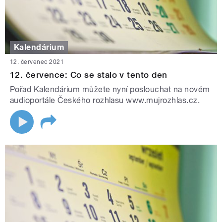
Kalendárium
12. červenec 2021
12. července: Co se stalo v tento den
Pořad Kalendárium můžete nyní poslouchat na novém
audioportále Českého rozhlasu www.mujrozhlas.cz.