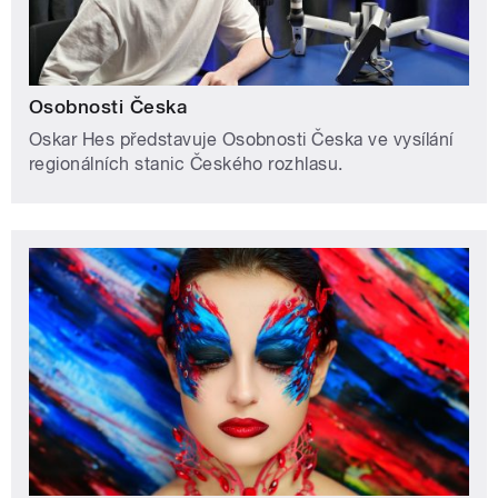
Osobnosti Česka
Oskar Hes představuje Osobnosti Česka ve vysílání
regionálních stanic Českého rozhlasu.