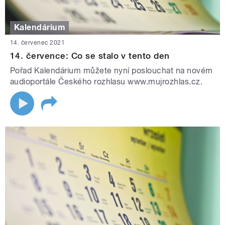
Kalendárium
14. červenec 2021
14. července: Co se stalo v tento den
Pořad Kalendárium můžete nyní poslouchat na novém
audioportále Českého rozhlasu www.mujrozhlas.cz.