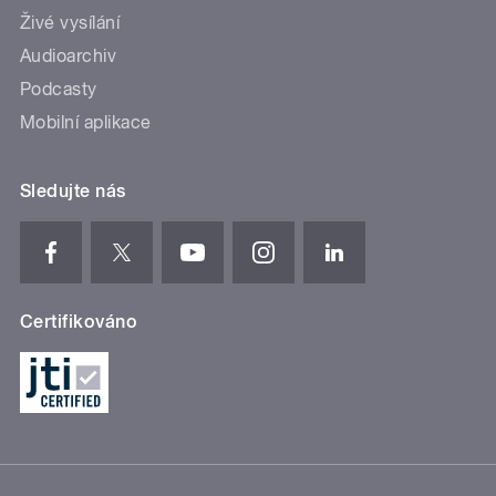
Živé vysílání
Audioarchiv
Podcasty
Mobilní aplikace
Sledujte nás
Certifikováno