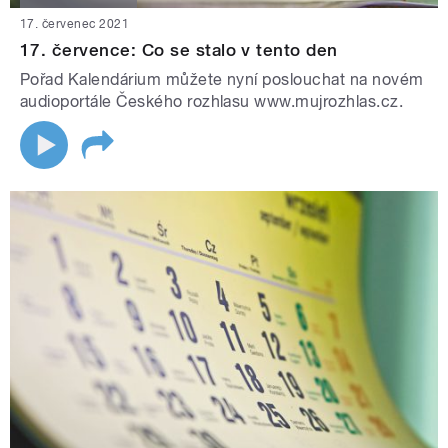
17. červenec 2021
17. července: Co se stalo v tento den
Pořad Kalendárium můžete nyní poslouchat na novém
audioportále Českého rozhlasu www.mujrozhlas.cz.