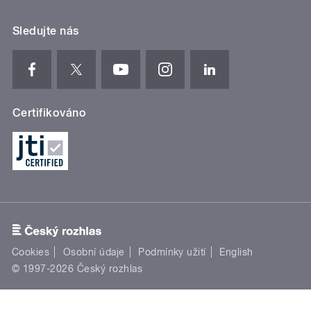
Sledujte nás
Certifikováno
Cookies
Osobní údaje
Podmínky užití
English
© 1997-2026 Český rozhlas