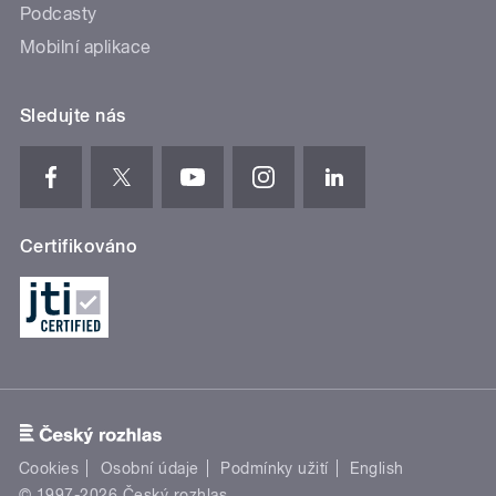
Podcasty
Mobilní aplikace
Sledujte nás
Certifikováno
Cookies
Osobní údaje
Podmínky užití
English
© 1997-2026 Český rozhlas