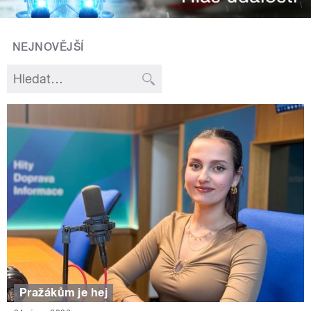
NEJNOVĚJŠÍ
Pražákům je hej