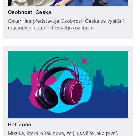
Osobnosti Česka
Oskar Hes představuje Osobnosti Česka ve vysílání
regionálních stanic Českého rozhlasu.
Hot Zone
Muzika, která je tak nová, že ji uslyšíte jako první.