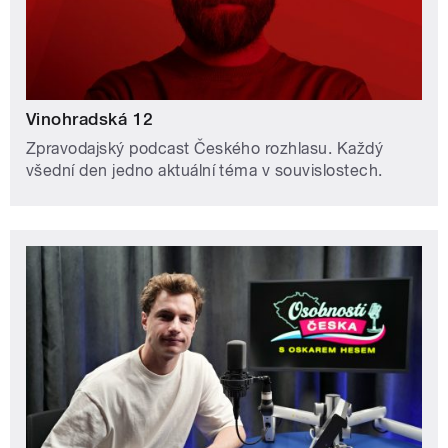
Vinohradská 12
Zpravodajský podcast Českého rozhlasu. Každý
všední den jedno aktuální téma v souvislostech.