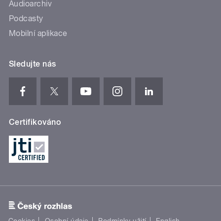
Audioarchiv
Podcasty
Mobilní aplikace
Sledujte nás
Certifikováno