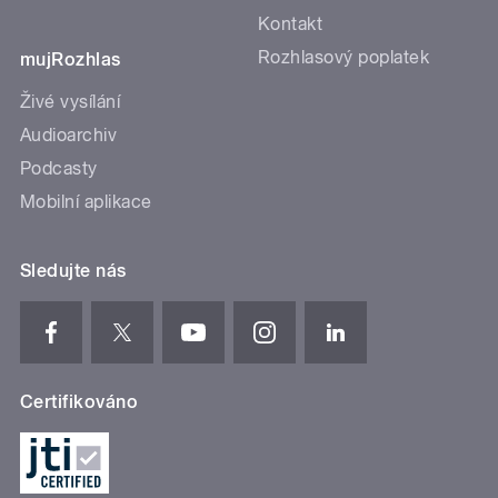
Kontakt
Rozhlasový poplatek
mujRozhlas
Živé vysílání
Audioarchiv
Podcasty
Mobilní aplikace
Sledujte nás
Certifikováno