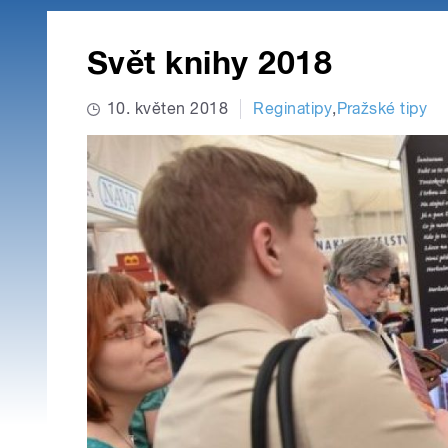
Svět knihy 2018
10. květen 2018
Reginatipy
,
Pražské tipy