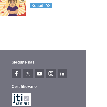
Koupit
Sledujte nás
Certifikováno